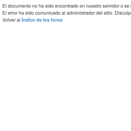
El documento
no ha sido encontrado en nuestro servidor o se
El error ha sido comunicado al administrador del sitio. Discul
Volver al
Índice de los foros