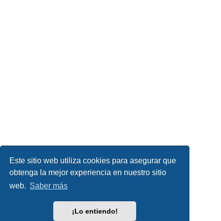
Este sitio web utiliza cookies para asegurar que
obtenga la mejor experiencia en nuestro sitio
web.
Saber más
¡Lo entiendo!