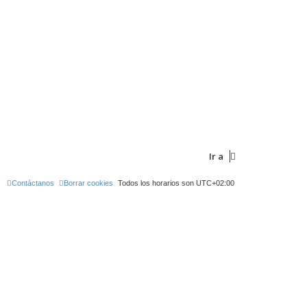
Ir a
Contáctanos
Borrar cookies
Todos los horarios son
UTC+02:00