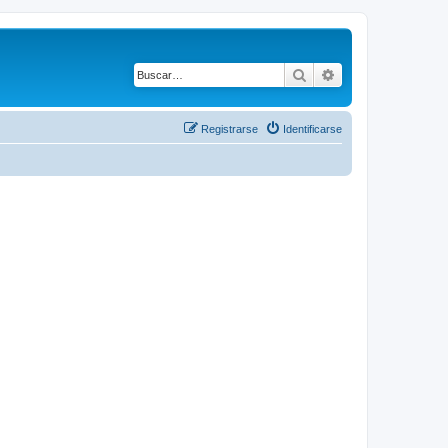
Buscar
Búsqueda avanz
Registrarse
Identificarse