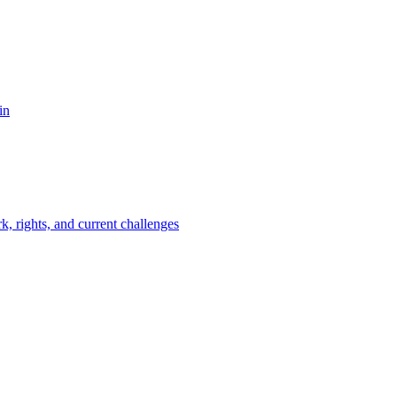
in
, rights, and current challenges